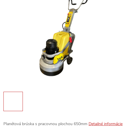
Planétová brúska s pracovnou plochou 650mm
Detailné informácie