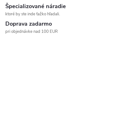
Špecializované náradie
ktoré by ste inde ťažko hľadali.
Doprava zadarmo
pri objednávke nad 100 EUR