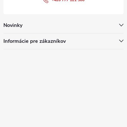
Novinky
Informácie pre zákazníkov