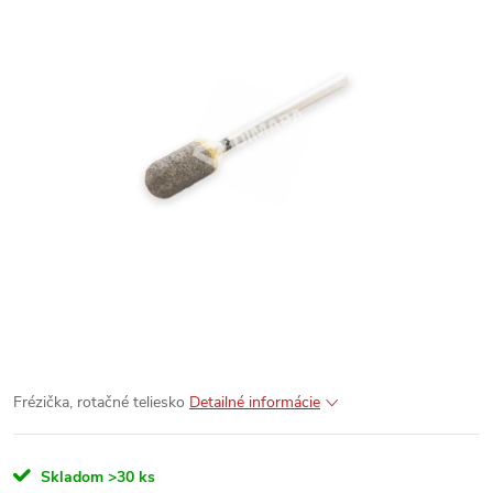
Frézička, rotačné teliesko
Detailné informácie
Skladom
>30 ks