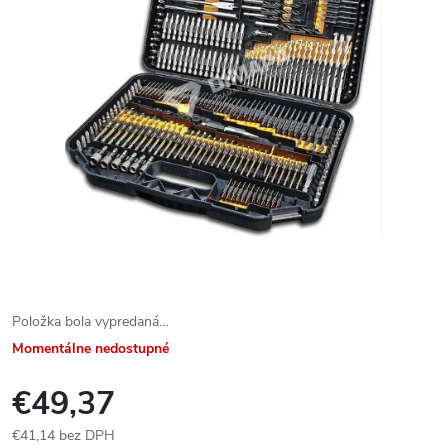
Položka bola vypredaná…
Momentálne nedostupné
€49,37
€41,14 bez DPH