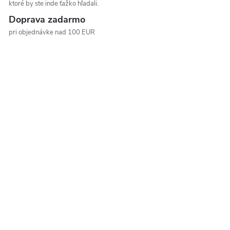
ktoré by ste inde ťažko hľadali.
Doprava zadarmo
pri objednávke nad 100 EUR