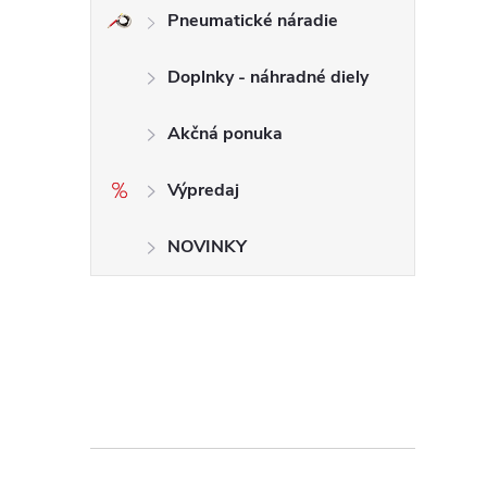
Pneumatické náradie
Doplnky - náhradné diely
Akčná ponuka
Výpredaj
NOVINKY