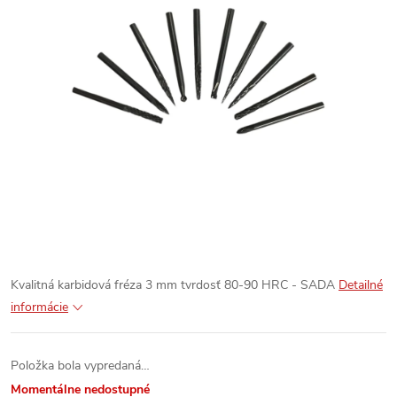
Kvalitná karbidová fréza 3 mm tvrdosť 80-90 HRC - SADA
Detailné
informácie
Položka bola vypredaná…
Momentálne nedostupné