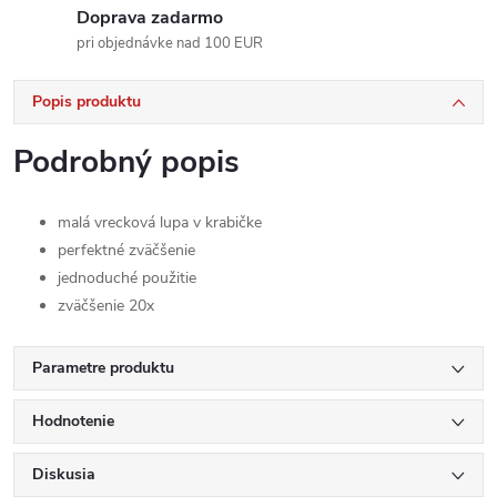
Doprava zadarmo
pri objednávke nad 100 EUR
Popis produktu
Podrobný popis
malá vrecková lupa v krabičke
perfektné zväčšenie
jednoduché použitie
zväčšenie 20x
Parametre produktu
Hodnotenie
Diskusia