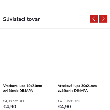
Súvisiaci tovar
Vrecková lupa 10x21mm
Vrecková lupa 30x21mm
zväčšenie DIMAPA
zväčšenie DIMAPA
€4,08 bez DPH
€4,08 bez DPH
€4,90
€4,90