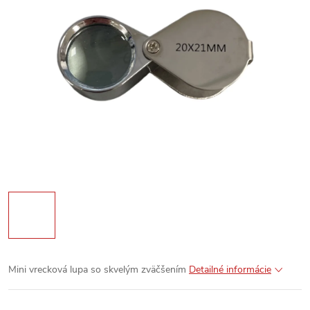
Mini vrecková lupa so skvelým zväčšením
Detailné informácie