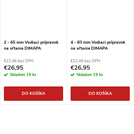
2 - 65 mm Vodiaci prípravok
4 - 83 mm Vodiaci prípravok
na vŕtanie DIMAPA
na vŕtanie DIMAPA
€22,46 bez DPH
€22,46 bez DPH
€26,95
€26,95
Skladom
19 ks
Skladom
19 ks
DO KOŠÍKA
DO KOŠÍKA