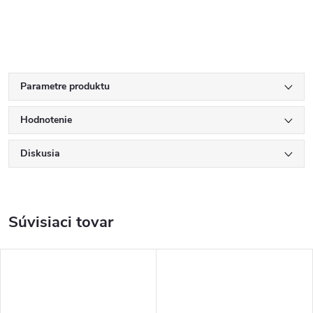
Parametre produktu
Hodnotenie
Diskusia
Súvisiaci tovar