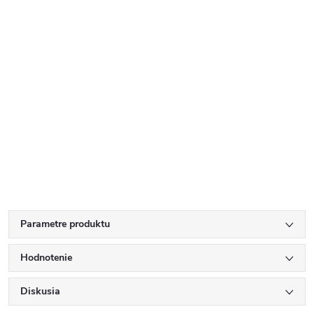
Parametre produktu
Hodnotenie
Diskusia