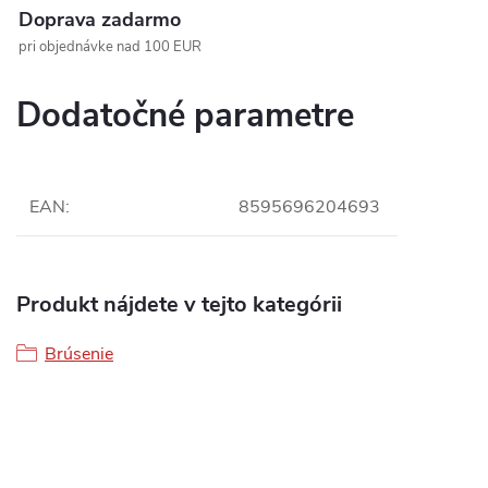
Doprava zadarmo
pri objednávke nad 100 EUR
Dodatočné parametre
EAN
:
8595696204693
Produkt nájdete v tejto kategórii
Brúsenie